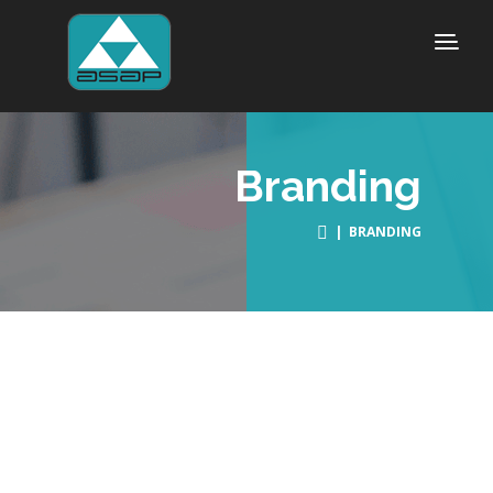
Branding
| BRANDING