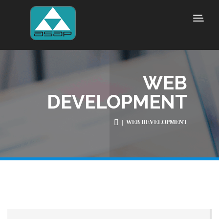
WEB
DEVELOPMENT
| WEB DEVELOPMENT