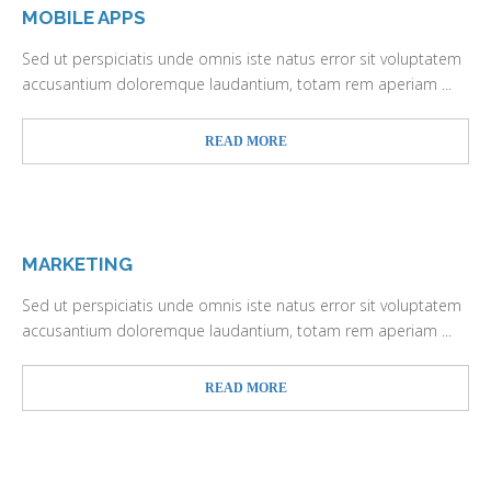
MOBILE APPS
Sed ut perspiciatis unde omnis iste natus error sit voluptatem
accusantium doloremque laudantium, totam rem aperiam ...
READ MORE
MARKETING
Sed ut perspiciatis unde omnis iste natus error sit voluptatem
accusantium doloremque laudantium, totam rem aperiam ...
READ MORE