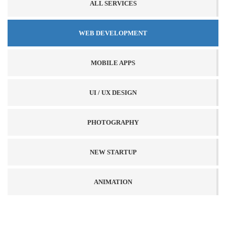
ALL SERVICES
WEB DEVELOPMENT
MOBILE APPS
UI / UX DESIGN
PHOTOGRAPHY
NEW STARTUP
ANIMATION