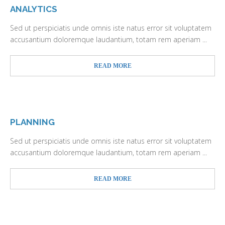
ANALYTICS
Sed ut perspiciatis unde omnis iste natus error sit voluptatem
accusantium doloremque laudantium, totam rem aperiam ...
READ MORE
PLANNING
Sed ut perspiciatis unde omnis iste natus error sit voluptatem
accusantium doloremque laudantium, totam rem aperiam ...
READ MORE