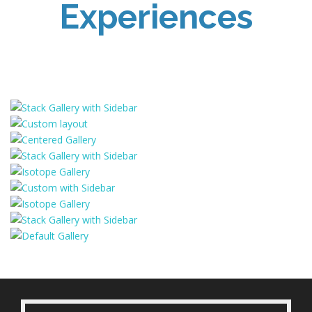
Experiences