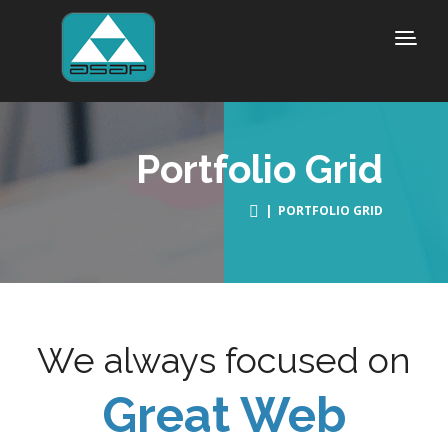
Portfolio Grid
| PORTFOLIO GRID
We always focused on
Great Web