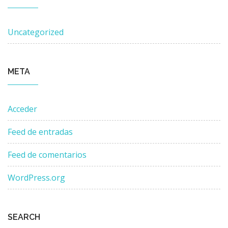
Uncategorized
META
Acceder
Feed de entradas
Feed de comentarios
WordPress.org
SEARCH