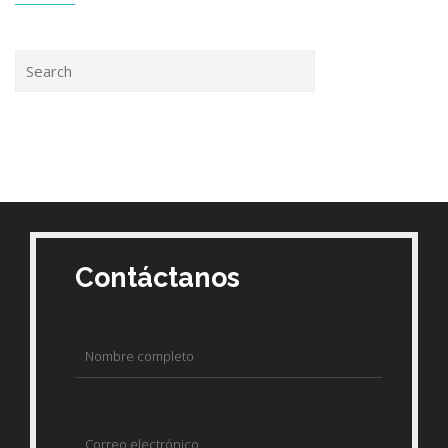
Contáctanos