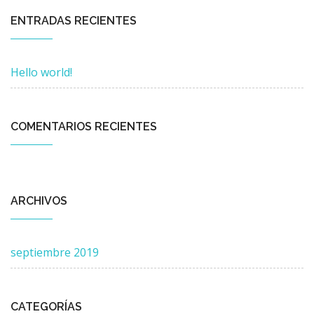
ENTRADAS RECIENTES
Hello world!
COMENTARIOS RECIENTES
ARCHIVOS
septiembre 2019
CATEGORÍAS